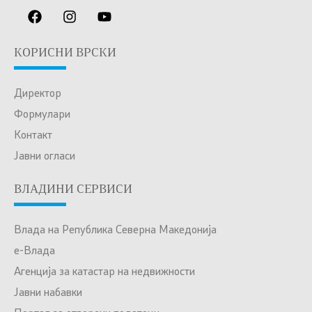
КОРИСНИ ВРСКИ
Директор
Формулари
Контакт
Јавни огласи
ВЛАДИНИ СЕРВИСИ
Влада на Република Северна Македонија
е-Влада
Агенција за катастар на недвижности
Јавни набавки