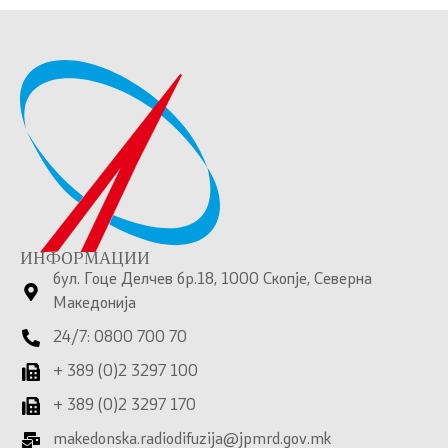
ИНФОРМАЦИИ
бул. Гоце Делчев бр.18, 1000 Скопје, Северна
Македонија
24/7: 0800 700 70
+ 389 (0)2 3297 100
+ 389 (0)2 3297 170
makedonska.radiodifuzija@jpmrd.gov.mk