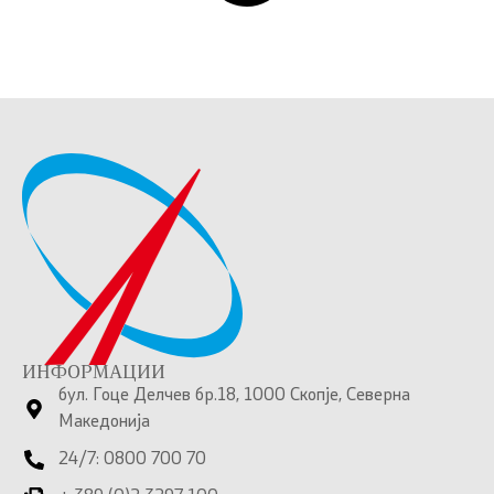
ИНФОРМАЦИИ
бул. Гоце Делчев бр.18, 1000 Скопје, Северна
Македонија
24/7: 0800 700 70