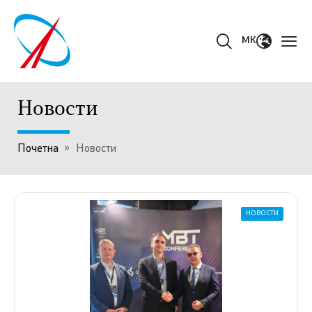
MK
Новости
Почетна
»
Новости
НОВОСТИ