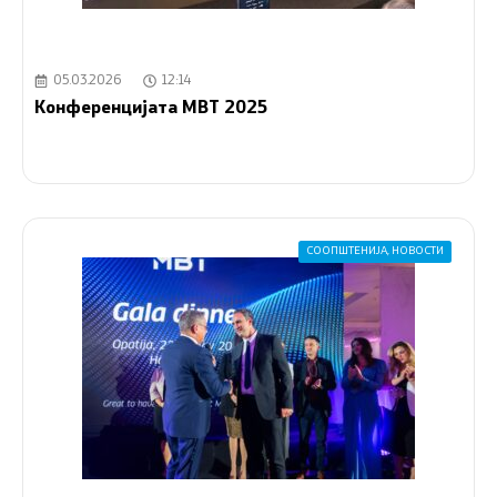
05.03.2026
12:14
Конференцијата MBT 2025
СООПШТЕНИЈА
,
НОВОСТИ