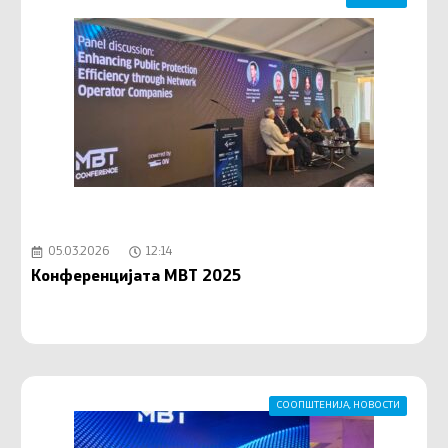
05.03.2026
12:14
Конференцијата MBT 2025
СООПШТЕНИЈА
,
НОВОСТИ