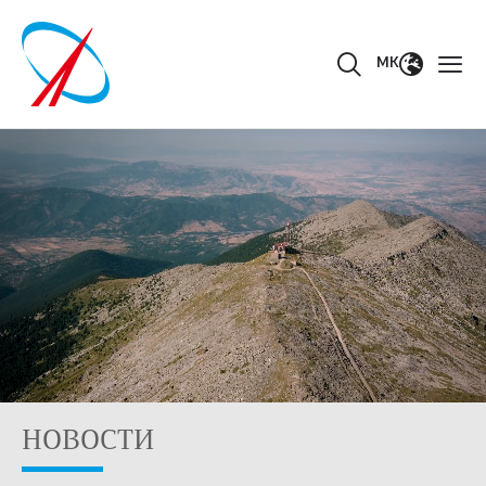
MK
НОВОСТИ