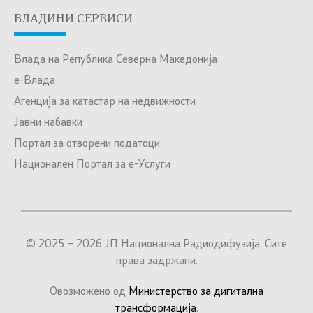
ВЛАДИНИ СЕРВИСИ
Влада на Република Северна Македонија
е-Влада
Агенција за катастар на недвижности
Јавни набавки
Портал за отворени податоци
Национален Портал за е-Услуги
© 2025 – 2026 ЈП Национална Радиодифузија. Сите
права задржани.
Овозможено од
Министерство за дигитална
трансформација
.