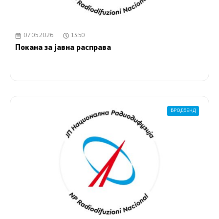
07.05.2026
13:50
Покана за јавна расправа
БРОДБЕНД