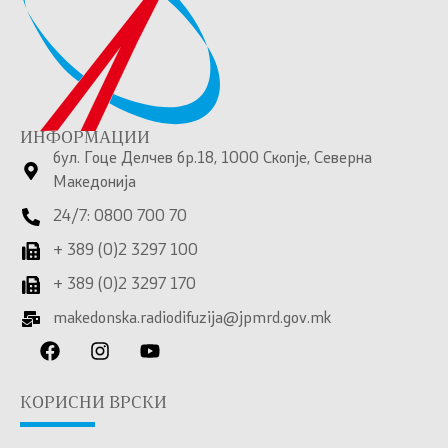
ИНФОРМАЦИИ
бул. Гоце Делчев бр.18, 1000 Скопје, Северна
Македонија
24/7: 0800 700 70
+ 389 (0)2 3297 100
+ 389 (0)2 3297 170
makedonska.radiodifuzija@jpmrd.gov.mk
КОРИСНИ ВРСКИ