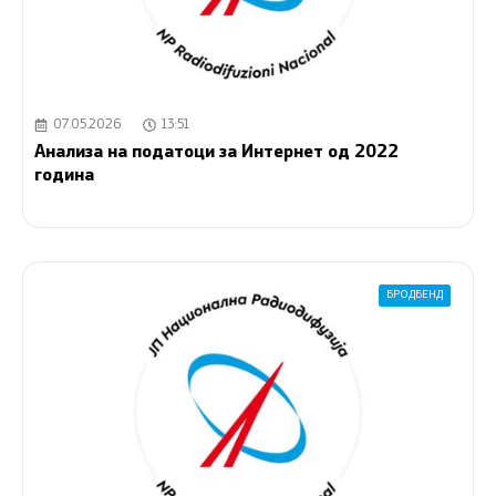
07.05.2026
13:51
Aнализа на податоци за Интернет од 2022
година
БРОДБЕНД