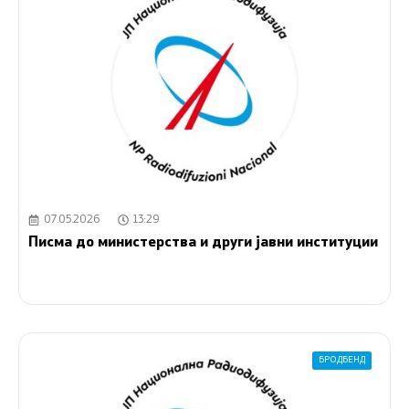
07.05.2026
13:29
Писма до министерства и други јавни институции
БРОДБЕНД