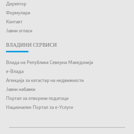
Директор
Формулари
Контакт
Јавни огласи
ВЛАДИНИ СЕРВИСИ
Влада на Република Северна Македонија
е-Влада
Агенција за катастар на недвижности
Јавни набавки
Портал за отворени податоци
Национален Портал за е-Услуги