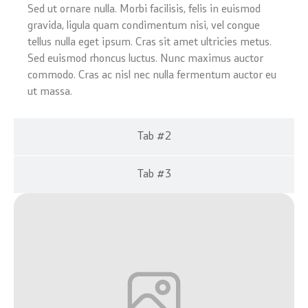
Sed ut ornare nulla. Morbi facilisis, felis in euismod
gravida, ligula quam condimentum nisi, vel congue
tellus nulla eget ipsum. Cras sit amet ultricies metus.
Sed euismod rhoncus luctus. Nunc maximus auctor
commodo. Cras ac nisl nec nulla fermentum auctor eu
ut massa.
Tab #2
Tab #3