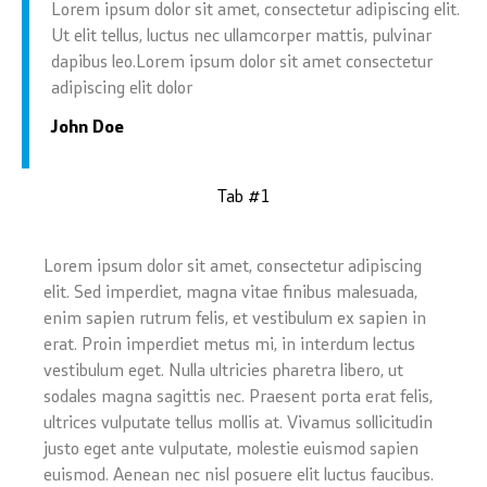
Lorem ipsum dolor sit amet, consectetur adipiscing elit.
Ut elit tellus, luctus nec ullamcorper mattis, pulvinar
dapibus leo.Lorem ipsum dolor sit amet consectetur
adipiscing elit dolor
John Doe
Tab #1
Lorem ipsum dolor sit amet, consectetur adipiscing
elit. Sed imperdiet, magna vitae finibus malesuada,
enim sapien rutrum felis, et vestibulum ex sapien in
erat. Proin imperdiet metus mi, in interdum lectus
vestibulum eget. Nulla ultricies pharetra libero, ut
sodales magna sagittis nec. Praesent porta erat felis,
ultrices vulputate tellus mollis at. Vivamus sollicitudin
justo eget ante vulputate, molestie euismod sapien
euismod. Aenean nec nisl posuere elit luctus faucibus.