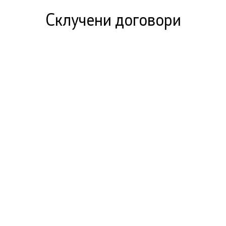
Склучени договори