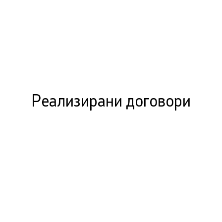
Реализирани договори