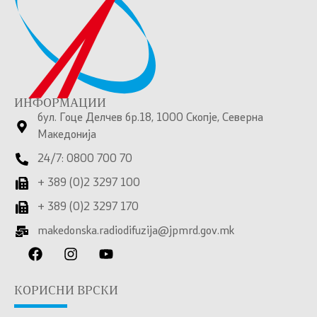
ИНФОРМАЦИИ
бул. Гоце Делчев бр.18, 1000 Скопје, Северна
Македонија
24/7: 0800 700 70
+ 389 (0)2 3297 100
+ 389 (0)2 3297 170
makedonska.radiodifuzija@jpmrd.gov.mk
КОРИСНИ ВРСКИ