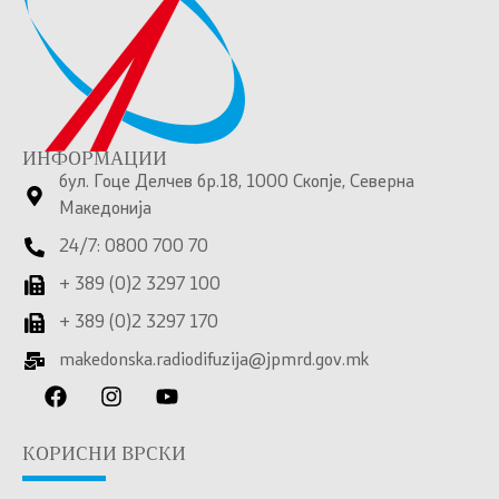
ИНФОРМАЦИИ
бул. Гоце Делчев бр.18, 1000 Скопје, Северна
Македонија
24/7: 0800 700 70
+ 389 (0)2 3297 100
+ 389 (0)2 3297 170
makedonska.radiodifuzija@jpmrd.gov.mk
КОРИСНИ ВРСКИ