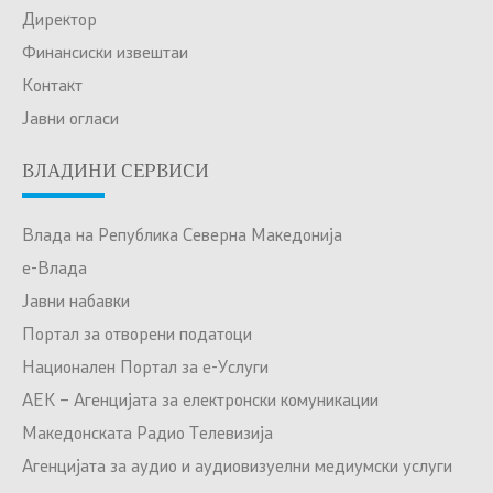
Директор
Финансиски извештаи
Контакт
Јавни огласи
ВЛАДИНИ СЕРВИСИ
Влада на Република Северна Македонија
е-Влада
Јавни набавки
Портал за отворени податоци
Национален Портал за е-Услуги
АЕК – Агенцијата за електронски комуникации
Македонската Радио Телевизија
Агенцијата за аудио и аудиовизуелни медиумски услуги