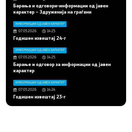
Барања и одговори-информации од јавен
карактер – Здруженија на граѓани
ИНФОРМАЦИИ ОД ЈАВЕН КАРАКТЕР
07.05.2026
14:25
Годишен извештај 24-г
ИНФОРМАЦИИ ОД ЈАВЕН КАРАКТЕР
07.05.2026
14:25
Барање и одговор за информации од јавен
карактер
ИНФОРМАЦИИ ОД ЈАВЕН КАРАКТЕР
07.05.2026
14:24
Годишен извештај 23-г