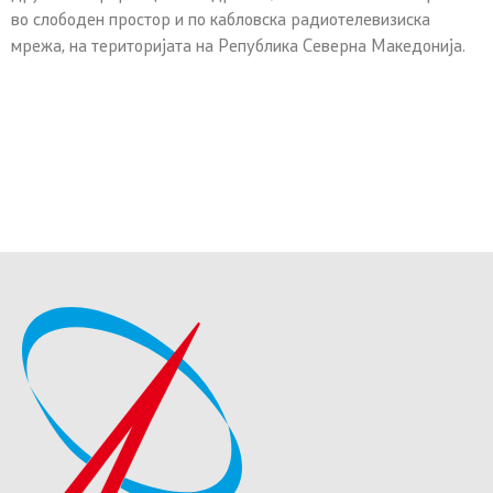
во слободен простор и по кабловска радиотелевизиска
мрежа, на територијата на Република Северна Македонија.