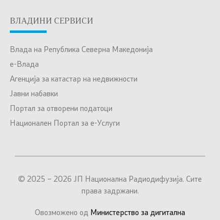
ВЛАДИНИ СЕРВИСИ
Влада на Република Северна Македонија
е-Влада
Агенција за катастар на недвижности
Јавни набавки
Портал за отворени податоци
Национален Портал за е-Услуги
© 2025 – 2026 ЈП Национална Радиодифузија. Сите
права задржани.
Овозможено од
Министерство за дигитална