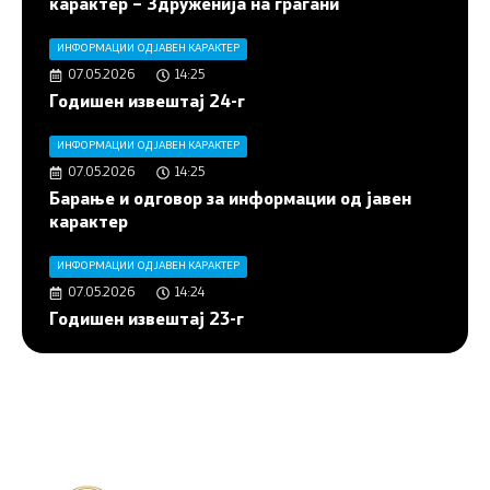
карактер – Здруженија на граѓани
ИНФОРМАЦИИ ОД ЈАВЕН КАРАКТЕР
07.05.2026
14:25
Годишен извештај 24-г
ИНФОРМАЦИИ ОД ЈАВЕН КАРАКТЕР
07.05.2026
14:25
Барање и одговор за информации од јавен
карактер
ИНФОРМАЦИИ ОД ЈАВЕН КАРАКТЕР
07.05.2026
14:24
Годишен извештај 23-г