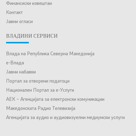
Финансиски извештаи
Контакт
Јавни огласи
ВЛАДИНИ СЕРВИСИ
Влада на Република Северна Македонија
е-Влада
Јавни набавки
Портал за отворени податоци
Национален Портал за е-Услуги
АЕК – Агенцијата за електронски комуникации
Македонската Радио Телевизија
Агенцијата за аудио и аудиовизуелни медиумски услуги