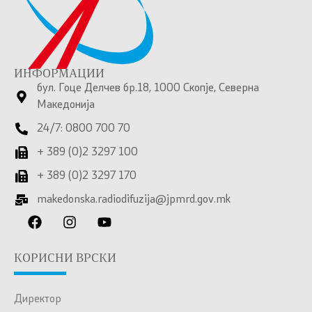
ИНФОРМАЦИИ
бул. Гоце Делчев бр.18, 1000 Скопје, Северна
Македонија
24/7: 0800 700 70
+ 389 (0)2 3297 100
+ 389 (0)2 3297 170
makedonska.radiodifuzija@jpmrd.gov.mk
КОРИСНИ ВРСКИ
Директор