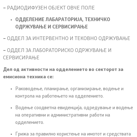
–
РАДИОДИФУЗЕН ОБЈЕКТ ОВЧЕ ПОЛЕ
ОДДЕЛЕНИЕ ЛАБАРАТОРИЈА, ТЕХНИЧКО
ОДРЖУВАЊЕ И СЕРВИСИРАЊЕ
–
ОДДЕЛ ЗА ИНТЕРВЕНТНО И ТЕКОВНО ОДРЖУВАЊЕ
–
ОДДЕЛ ЗА ЛАБОРАТОРИСКО ОДРЖУВАЊЕ И
СЕРВИСИРАЊЕ
Дел од активности на одделението во секторот за
емисиона техника се
:
Раководење, планирање, организирање, водење и
контрола на работењето на одделението.
Водење соодветна евиденција, одредување и водење
на оперативни и административни работи на
одделението.
Грижа за правилно користење на имотот и средствата