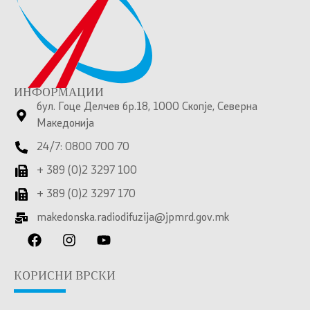
ИНФОРМАЦИИ
бул. Гоце Делчев бр.18, 1000 Скопје, Северна
Македонија
24/7: 0800 700 70
+ 389 (0)2 3297 100
+ 389 (0)2 3297 170
makedonska.radiodifuzija@jpmrd.gov.mk
КОРИСНИ ВРСКИ