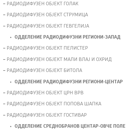
–
РАДИОДИФУЗЕН ОБЈЕКТ ГОЛАК
–
РАДИОДИФУЗЕН ОБЈЕКТ СТРУМИЦА
–
РАДИОДИФУЗЕН ОБЈЕКТ ГЕВГЕЛИЈА
ОДДЕЛЕНИЕ РАДИОДИФУЗНИ РЕГИОНИ-ЗАПАД
–
РАДИОДИФУЗЕН ОБЈЕКТ ПЕЛИСТЕР
–
РАДИОДИФУЗЕН ОБЈЕКТ МАЛИ ВЛАЈ И ОХРИД
–
РАДИОДИФУЗЕН ОБЈЕКТ БИТОЛА
ОДДЕЛЕНИЕ РАДИОДИФУЗНИ РЕГИОНИ-ЦЕНТАР
–
РАДИОДИФУЗЕН ОБЈЕКТ ЦРН ВРВ
–
РАДИОДИФУЗЕН ОБЈЕКТ ПОПОВА ШАПКА
–
РАДИОДИФУЗЕН ОБЈЕКТ ГОСТИВАР
ОДДЕЛЕНИЕ СРЕДНОБРАНОВ ЦЕНТАР-ОВЧЕ ПОЛЕ