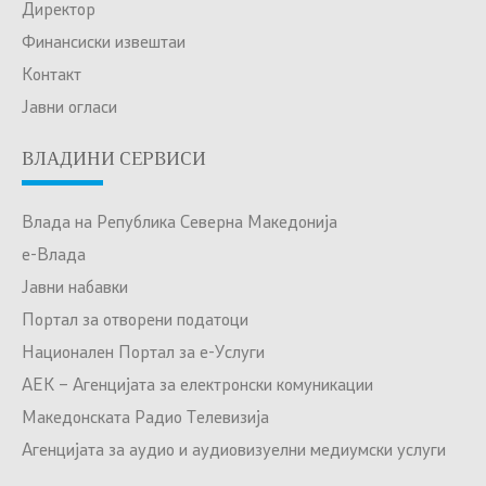
Директор
Финансиски извештаи
Контакт
Јавни огласи
ВЛАДИНИ СЕРВИСИ
Влада на Република Северна Македонија
е-Влада
Јавни набавки
Портал за отворени податоци
Национален Портал за е-Услуги
АЕК – Агенцијата за електронски комуникации
Македонската Радио Телевизија
Агенцијата за аудио и аудиовизуелни медиумски услуги