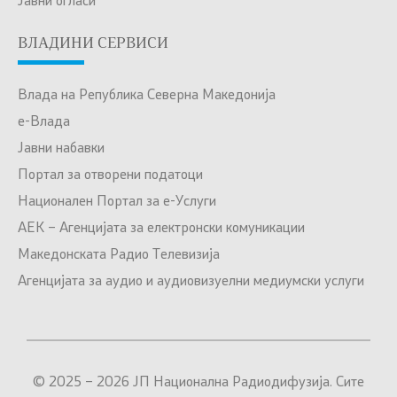
Јавни огласи
ВЛАДИНИ СЕРВИСИ
Влада на Република Северна Македонија
е-Влада
Јавни набавки
Портал за отворени податоци
Национален Портал за е-Услуги
АЕК – Агенцијата за електронски комуникации
Македонската Радио Телевизија
Агенцијата за аудио и аудиовизуелни медиумски услуги
© 2025 – 2026 ЈП Национална Радиодифузија. Сите