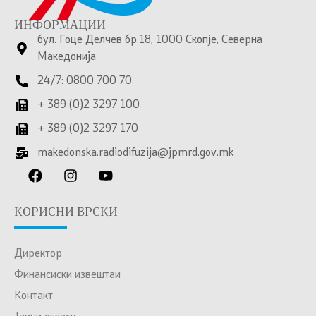
ИНФОРМАЦИИ
бул. Гоце Делчев бр.18, 1000 Скопје, Северна
Македонија
24/7: 0800 700 70
+ 389 (0)2 3297 100
+ 389 (0)2 3297 170
makedonska.radiodifuzija@jpmrd.gov.mk
КОРИСНИ ВРСКИ
Директор
Финансиски извештаи
Контакт