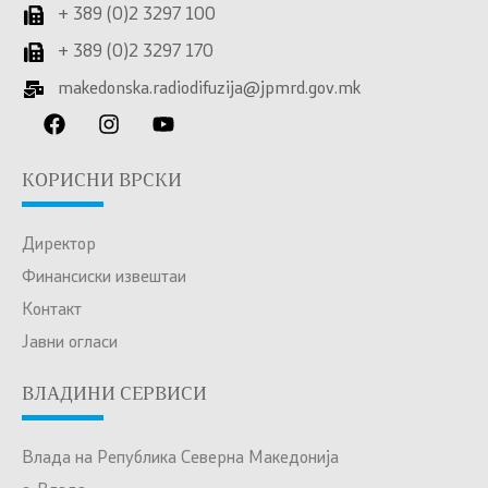
+ 389 (0)2 3297 100
+ 389 (0)2 3297 170
makedonska.radiodifuzija@jpmrd.gov.mk
КОРИСНИ ВРСКИ
Директор
Финансиски извештаи
Контакт
Јавни огласи
ВЛАДИНИ СЕРВИСИ
Влада на Република Северна Македонија