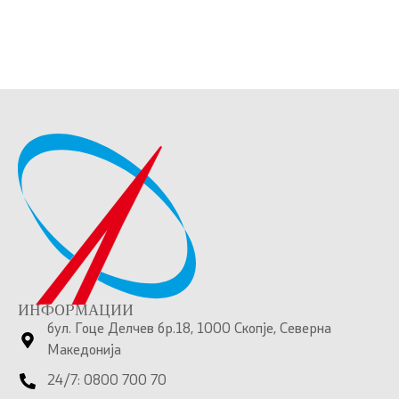
ИНФОРМАЦИИ
бул. Гоце Делчев бр.18, 1000 Скопје, Северна
Македонија
24/7: 0800 700 70