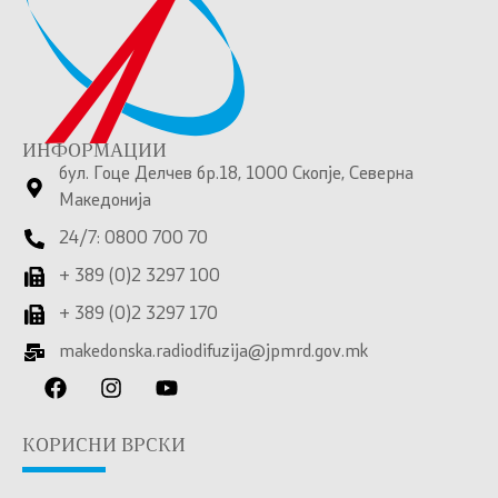
ИНФОРМАЦИИ
бул. Гоце Делчев бр.18, 1000 Скопје, Северна
Македонија
24/7: 0800 700 70
+ 389 (0)2 3297 100
+ 389 (0)2 3297 170
makedonska.radiodifuzija@jpmrd.gov.mk
КОРИСНИ ВРСКИ