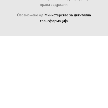
права задржани.
Овозможено од
Министерство за дигитална
трансформација
.