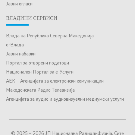
Јавни огласи
ВЛАДИНИ СЕРВИСИ
Влада на Република Северна Македонија
е-Влада
Јавни набавки
Портал за отворени податоци
Национален Портал за е-Услуги
АЕК – Агенцијата за електронски комуникации
Македонската Радио Телевизија
Агенцијата за аудио и аудиовизуелни медиумски услуги
© 2025 – 2026 ЈП Национална Радиодифузија. Сите