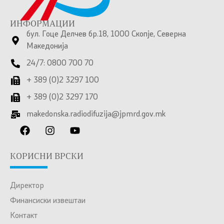
ИНФОРМАЦИИ
бул. Гоце Делчев бр.18, 1000 Скопје, Северна
Македонија
24/7: 0800 700 70
+ 389 (0)2 3297 100
+ 389 (0)2 3297 170
makedonska.radiodifuzija@jpmrd.gov.mk
КОРИСНИ ВРСКИ
Директор
Финансиски извештаи
Контакт