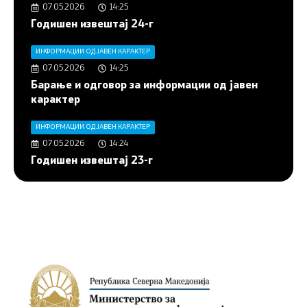
07.05.2026
14:25
Годишен извештај 24-г
ИНФОРМАЦИИ ОД ЈАВЕН КАРАКТЕР
07.05.2026
14:25
Барање и одговор за информации од јавен
карактер
ИНФОРМАЦИИ ОД ЈАВЕН КАРАКТЕР
07.05.2026
14:24
Годишен извештај 23-г