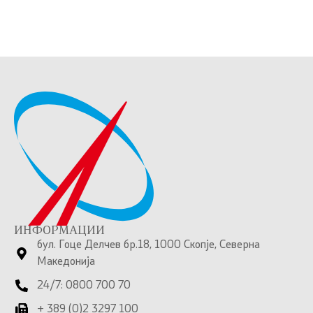
ИНФОРМАЦИИ
бул. Гоце Делчев бр.18, 1000 Скопје, Северна
Македонија
24/7: 0800 700 70
+ 389 (0)2 3297 100