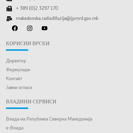
+ 389 (0)2 3297 170
makedonska.radiodifuzija@jpmrd.gov.mk
КОРИСНИ ВРСКИ
Директор
Формулари
Контакт
Јавни огласи
ВЛАДИНИ СЕРВИСИ
Влада на Република Северна Македонија
е-Влада