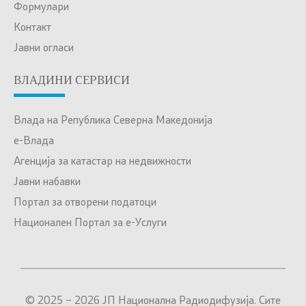
Формулари
Контакт
Јавни огласи
ВЛАДИНИ СЕРВИСИ
Влада на Република Северна Македонија
е-Влада
Агенција за катастар на недвижности
Јавни набавки
Портал за отворени податоци
Национален Портал за е-Услуги
© 2025 – 2026 ЈП Национална Радиодифузија. Сите