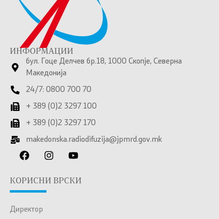
ИНФОРМАЦИИ
бул. Гоце Делчев бр.18, 1000 Скопје, Северна
Македонија
24/7: 0800 700 70
+ 389 (0)2 3297 100
+ 389 (0)2 3297 170
makedonska.radiodifuzija@jpmrd.gov.mk
КОРИСНИ ВРСКИ
Директор