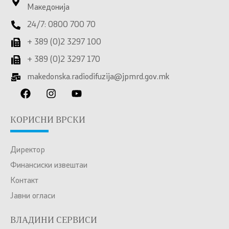
Македонија
24/7: 0800 700 70
+ 389 (0)2 3297 100
+ 389 (0)2 3297 170
makedonska.radiodifuzija@jpmrd.gov.mk
КОРИСНИ ВРСКИ
Директор
Финансиски извештаи
Контакт
Јавни огласи
ВЛАДИНИ СЕРВИСИ