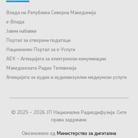
Влада на Република Северна Македонија
е-Влада
Јавни набавки
Портал за отворени податоци
Национален Портал за е-Услуги
АЕК – Агенцијата за електронски комуникации
Македонската Радио Телевизија
Агенцијата за аудио и аудиовизуелни медиумски услуги
© 2025 – 2026 ЈП Национална Радиодифузија. Сите
права задржани.
Овозможено од
Министерство за дигитална