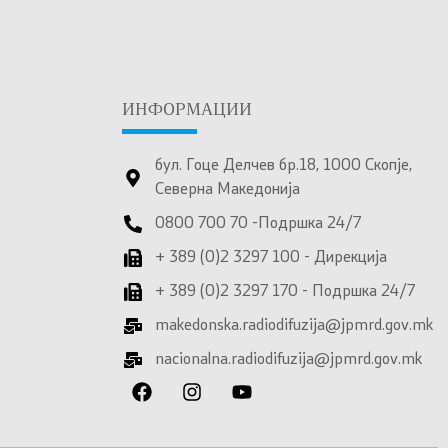
ИНФОРМАЦИИ
бул. Гоце Делчев бр.18, 1000 Скопје,
Северна Македонија
0800 700 70 -Подршка 24/7
+ 389 (0)2 3297 100 - Дирекција
+ 389 (0)2 3297 170 - Подршка 24/7
makedonska.radiodifuzija@jpmrd.gov.mk
nacionalna.radiodifuzija@jpmrd.gov.mk