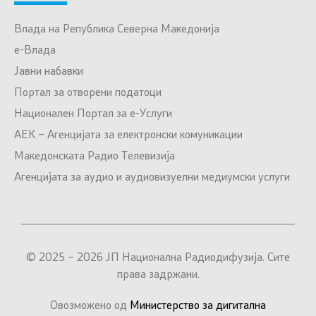
Влада на Република Северна Македонија
е-Влада
Јавни набавки
Портал за отворени податоци
Национален Портал за е-Услуги
АЕК – Агенцијата за електронски комуникации
Македонската Радио Телевизија
Агенцијата за аудио и аудиовизуелни медиумски услуги
© 2025 – 2026 ЈП Национална Радиодифузија. Сите
права задржани.
Овозможено од
Министерство за дигитална