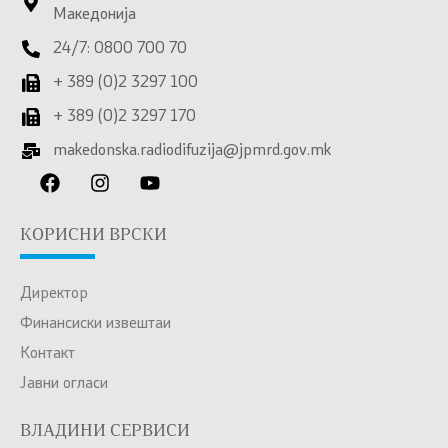
Македонија
24/7: 0800 700 70
+ 389 (0)2 3297 100
+ 389 (0)2 3297 170
makedonska.radiodifuzija@jpmrd.gov.mk
КОРИСНИ ВРСКИ
Директор
Финансиски извештаи
Контакт
Јавни огласи
ВЛАДИНИ СЕРВИСИ